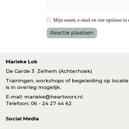
Mijn naam, e-mail en site opslaan in
Marieke Lok
De Garde 3 Zelhem (Achterhoek)
Trainingen, workshops of begeleiding op locatie
is in overleg mogelijk.
E-mail: marieke@heartworx.nl
Telefoon: 06 - 24 27 44 62
Social Media