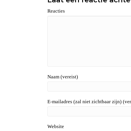
Reacties
Naam (vereist)
E-mailadres (zal niet zichtbaar zijn) (ver
Website